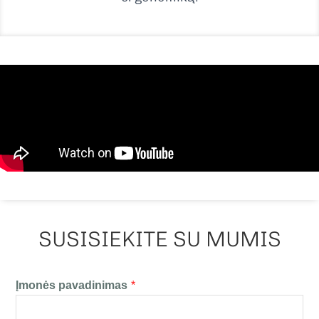
SUSISIEKITE SU MUMIS
Įmonės pavadinimas
*