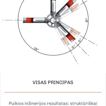
VISAS PRINCIPAS
Puikios inžinerijos rezultatas: struktūriškai