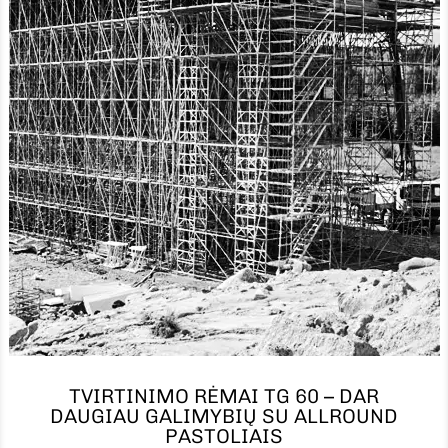
TVIRTINIMO RĖMAI TG 60 – DAR
DAUGIAU GALIMYBIŲ SU ALLROUND
PASTOLIAIS