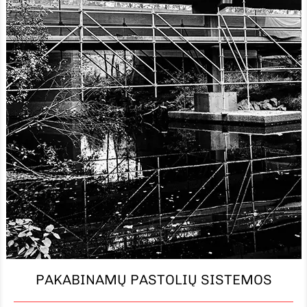
PAKABINAMŲ PASTOLIŲ SISTEMOS