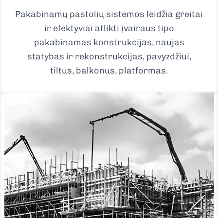
Pakabinamų pastolių sistemos leidžia greitai
ir efektyviai atlikti įvairaus tipo
pakabinamas konstrukcijas, naujas
statybas ir rekonstrukcijas, pavyzdžiui,
tiltus, balkonus, platformas.