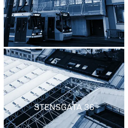
STENSGATA 36