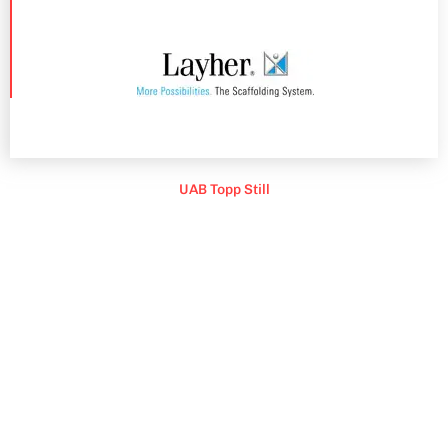
UAB Topp Still