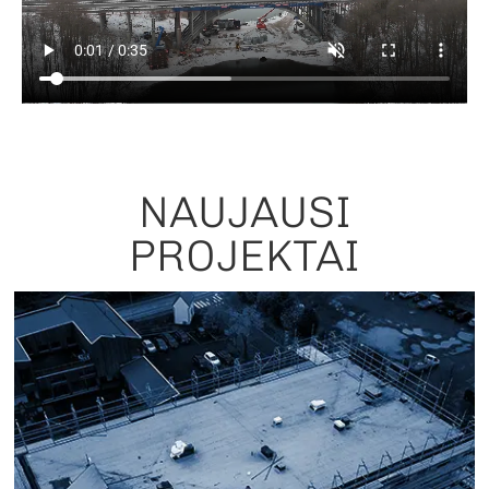
NAUJAUSI
PROJEKTAI