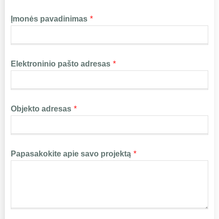
Įmonės pavadinimas
*
Elektroninio pašto adresas
*
Objekto adresas
*
Papasakokite apie savo projektą
*