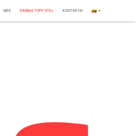
MES
DARBAS TOPP STILL
KONTAKTAI