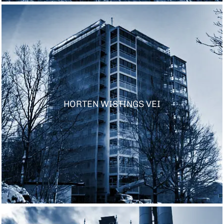
HORTEN WISTINGS VEI