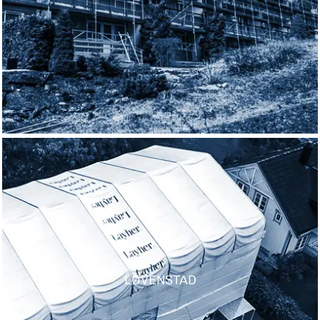
LØVENSTAD