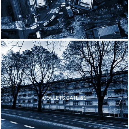
COLLETS GATE 51