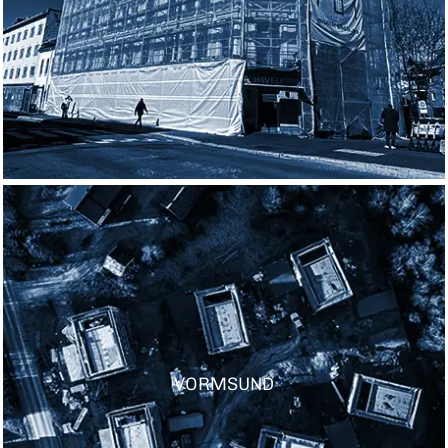
VORMSUND