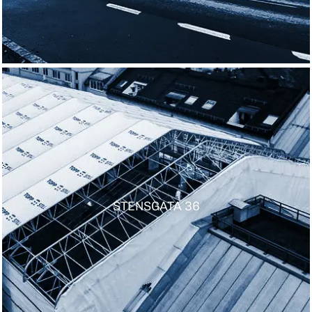
STENSGATA 36