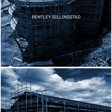
BENTLEY BILLINGSTAD