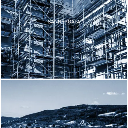
SANNERGATA