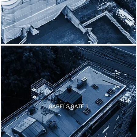
GABELS GATE 1