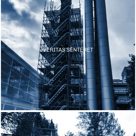
VERITAS SENTERET